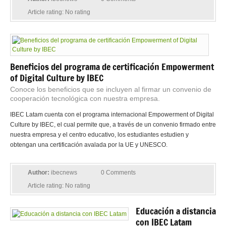
Article rating: No rating
Beneficios del programa de certificación Empowerment
of Digital Culture by IBEC
Conoce los beneficios que se incluyen al firmar un convenio de
cooperación tecnológica con nuestra empresa.
IBEC Latam cuenta con el programa internacional Empowerment of Digital
Culture by IBEC, el cual permite que, a través de un convenio firmado entre
nuestra empresa y el centro educativo, los estudiantes estudien y
obtengan una certificación avalada por la UE y UNESCO.
Author:
ibecnews
0 Comments
Article rating: No rating
Educación a distancia
con IBEC Latam