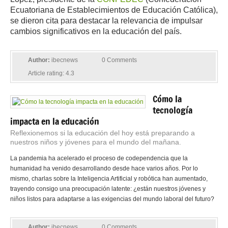
Ecuatoriana de Establecimientos de Educación Católica),
se dieron cita para destacar la relevancia de impulsar
cambios significativos en la educación del país.
Author:
ibecnews
0 Comments
Article rating: 4.3
Cómo la
tecnología
impacta en la educación
Reflexionemos si la educación del hoy está preparando a
nuestros niños y jóvenes para el mundo del mañana.
La pandemia ha acelerado el proceso de codependencia que la
humanidad ha venido desarrollando desde hace varios años. Por lo
mismo, charlas sobre la Inteligencia Artificial y robótica han aumentado,
trayendo consigo una preocupación latente: ¿están nuestros jóvenes y
niños listos para adaptarse a las exigencias del mundo laboral del futuro?
Author:
ibecnews
0 Comments