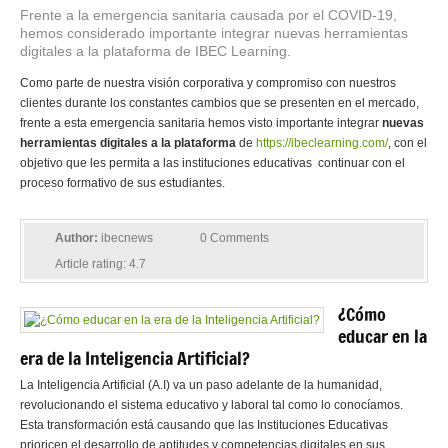
Frente a la emergencia sanitaria causada por el COVID-19,
hemos considerado importante integrar nuevas herramientas
digitales a la plataforma de IBEC Learning.
Como parte de nuestra visión corporativa y compromiso con nuestros
clientes durante los constantes cambios que se presenten en el mercado,
frente a esta emergencia sanitaria hemos visto importante integrar
nuevas
herramientas digitales a la plataforma
de
https://ibeclearning.com/
, con el
objetivo que les permita a las instituciones educativas continuar con el
proceso formativo de sus estudiantes.
Author:
ibecnews
0 Comments
Article rating: 4.7
¿Cómo
educar en la
era de la Inteligencia Artificial?
La Inteligencia Artificial (A.I) va un paso adelante de la humanidad,
revolucionando el sistema educativo y laboral tal como lo conocíamos.
Esta transformación está causando que las Instituciones Educativas
prioricen el desarrollo de aptitudes y competencias digitales en sus