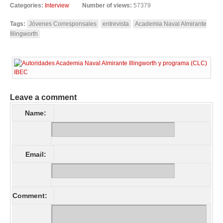
Categories:
Interview
Number of views:
57379
Tags:
Jóvenes Corresponsales
entrevista
Academia Naval Almirante
Illingworth
Leave a comment
Name:
Email:
Comment: