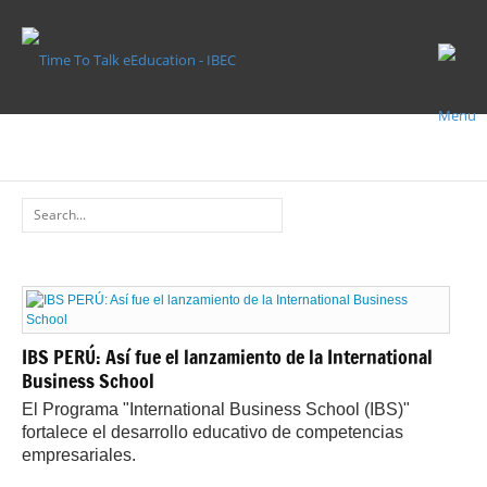
EDUCACIÓN
EDUCACIÓN
IBS PERÚ: Así fue el lanzamiento de la International
Business School
El Programa "International Business School (IBS)"
fortalece el desarrollo educativo de competencias
empresariales.