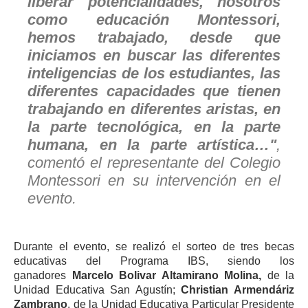
liberar potencialidades, nosotros
como educación Montessori,
hemos trabajado, desde que
iniciamos en buscar las diferentes
inteligencias de los estudiantes, las
diferentes capacidades que tienen
trabajando en diferentes aristas, en
la parte tecnológica, en la parte
humana, en la parte artística…"
,
comentó el representante del Colegio
Montessori en su intervención en el
evento.
Durante el evento, se realizó el sorteo de tres becas
educativas del Programa IBS, siendo los
ganadores
Marcelo Bolivar Altamirano Molina,
de la
Unidad Educativa San Agustín;
Christian Armendáriz
Zambrano
, de la Unidad Educativa Particular Presidente