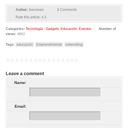
Author:
ibecnews
0 Comments
Rate this article:
4.3
Categories:
Tecnología - Gadgets
,
Educación
,
Eventos
Number of
views:
4862
Tags:
educación
Emprendimiento
networking
Leave a comment
Name:
Email: