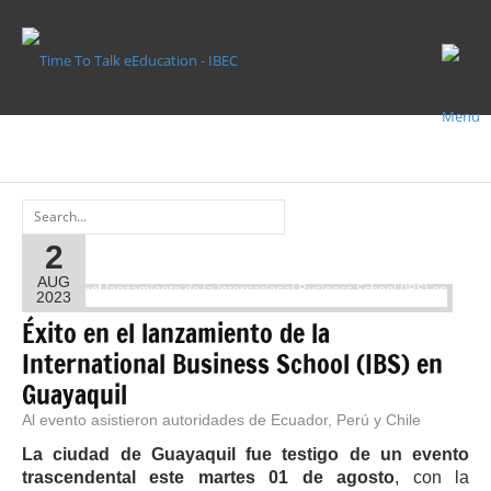
EDUCACIÓN
EDUCACIÓN
2
AUG
2023
Éxito en el lanzamiento de la
International Business School (IBS) en
Guayaquil
Al evento asistieron autoridades de Ecuador, Perú y Chile
La ciudad de Guayaquil fue testigo de un evento
trascendental este martes 01 de agosto
, con la