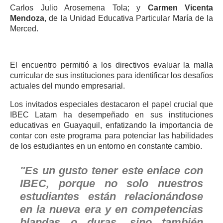
Carlos Julio Arosemena Tola; y
Carmen Vicenta
Mendoza
, de la Unidad Educativa Particular María de la
Merced.
El encuentro permitió a los directivos evaluar la malla
curricular de sus instituciones para identificar los desafíos
actuales del mundo empresarial.
Los invitados especiales destacaron el papel crucial que
IBEC Latam ha desempeñado en sus instituciones
educativas en Guayaquil, enfatizando la importancia de
contar con este programa para potenciar las habilidades
de los estudiantes en un entorno en constante cambio.
"Es un gusto tener este enlace con
IBEC, porque no solo nuestros
estudiantes están relacionándose
en la nueva era y en competencias
blandas o duras, sino también