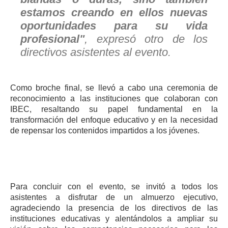
estamos creando en ellos nuevas
oportunidades para su vida
profesional"
, expresó otro de los
directivos asistentes al evento.
Como broche final, se llevó a cabo una ceremonia de
reconocimiento a las instituciones que colaboran con
IBEC, resaltando su papel fundamental en la
transformación del enfoque educativo y en la necesidad
de repensar los contenidos impartidos a los jóvenes.
Para concluir con el evento, se invitó a todos los
asistentes a disfrutar de un almuerzo ejecutivo,
agradeciendo la presencia de los directivos de las
instituciones educativas y alentándolos a ampliar su