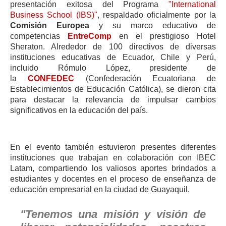
presentación exitosa del Programa
"International
Business School (IBS)"
, respaldado oficialmente por la
Comisión Europea
y su marco educativo de
competencias
EntreComp
en el prestigioso Hotel
Sheraton. Alrededor de 100 directivos de diversas
instituciones educativas de Ecuador, Chile y Perú,
incluido Rómulo López, presidente de
la
CONFEDEC
(Confederación Ecuatoriana de
Establecimientos de Educación Católica), se dieron cita
para destacar la relevancia de impulsar cambios
significativos en la educación del país.
En el evento también estuvieron presentes diferentes
instituciones que trabajan en colaboración con IBEC
Latam, compartiendo los valiosos aportes brindados a
estudiantes y docentes en el proceso de enseñanza de
educación empresarial en la ciudad de Guayaquil.
"Tenemos una misión y visión de