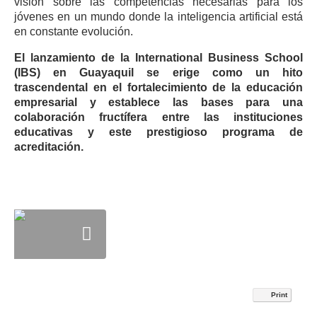
visión sobre las competencias necesarias para los
jóvenes en un mundo donde la inteligencia artificial está
en constante evolución.
El lanzamiento de la International Business School
(IBS) en Guayaquil se erige como un hito
trascendental en el fortalecimiento de la educación
empresarial y establece las bases para una
colaboración fructífera entre las instituciones
educativas y este prestigioso programa de
acreditación.
Print